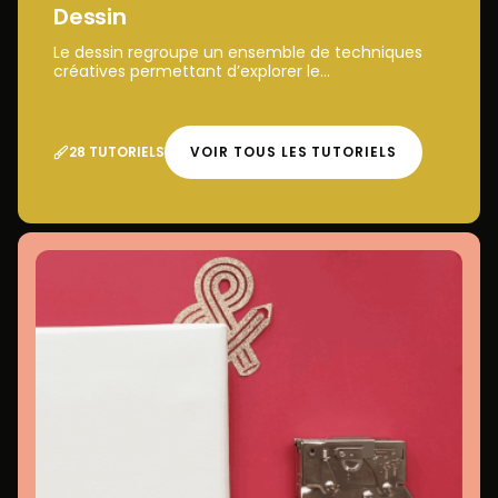
Dessin
Le dessin regroupe un ensemble de techniques
créatives permettant d’explorer le...
28 TUTORIELS
VOIR TOUS LES TUTORIELS