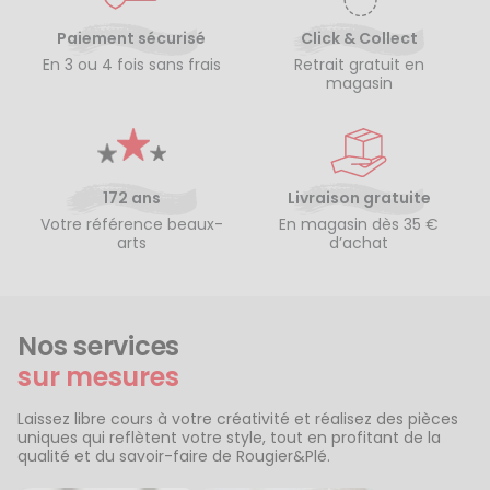
Paiement sécurisé
Click & Collect
En 3 ou 4 fois sans frais
Retrait gratuit en
magasin
172 ans
Livraison gratuite
Votre référence beaux-
En magasin dès 35 €
arts
d’achat
Nos services
sur mesures
Laissez libre cours à votre créativité et réalisez des pièces
uniques qui reflètent votre style, tout en profitant de la
qualité et du savoir-faire de Rougier&Plé.