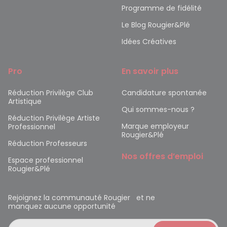
Programme de fidélité
Le Blog Rougier&Plé
Idées Créatives
Pro
En savoir plus
Réduction Privilège Club
Candidature spontanée
Artistique
Qui sommes-nous ?
Réduction Privilège Artiste
Marque employeur
Professionnel
Rougier&Plé
Réduction Professeurs
Nos offres d’emploi
Espace professionnel
Rougier&Plé
Rejoignez la communauté Rougier et ne
manquez aucune opportunité