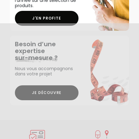
l'année sur une sélection de
produits.
J'EN PROFITE
Besoin d’une
expertise
sur-mesure ?
Nous vous accompagnons
dans votre projet
JE DÉCOUVRE