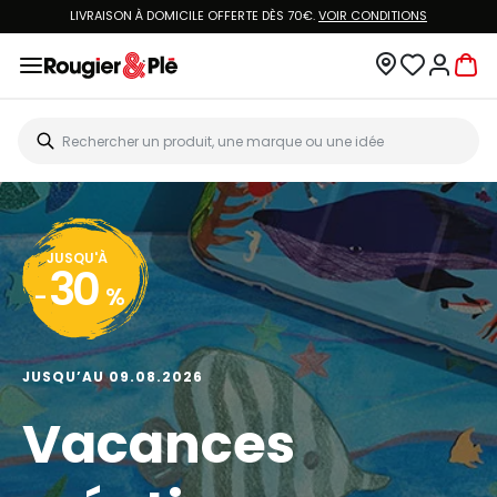
LIVRAISON À DOMICILE OFFERTE DÈS 70€.
VOIR CONDITIONS
JUSQU'À
30
-
%
JUSQU’AU 09.08.2026
Vacances