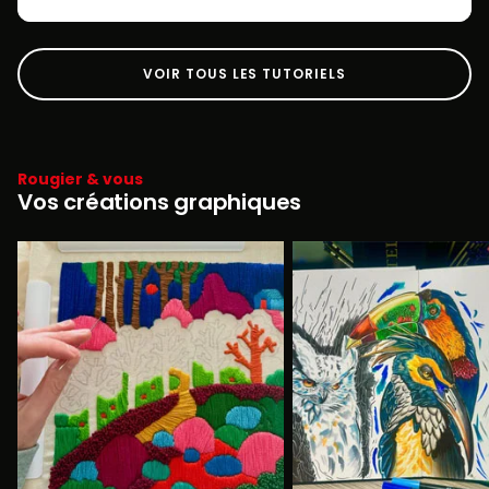
VOIR TOUS LES TUTORIELS
Rougier & vous
Vos créations graphiques