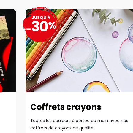
JUSQU'À
30
%
-
Coffrets crayons
Toutes les couleurs à portée de main avec nos
coffrets de crayons de qualité.