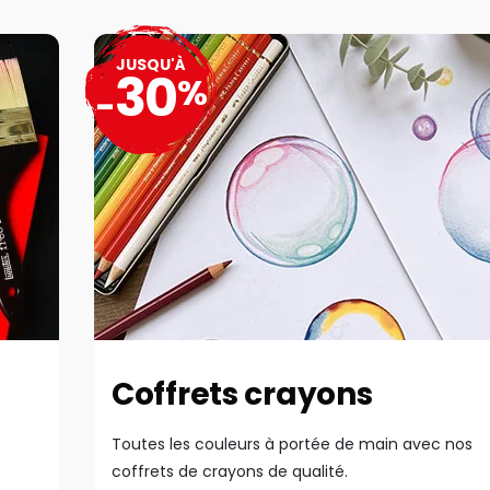
JUSQU'À
30
%
-
Coffrets crayons
Toutes les couleurs à portée de main avec nos
coffrets de crayons de qualité.