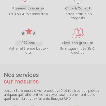
Paiement sécurisé
Click & Collect
En 3 ou 4 fois sans frais
Retrait gratuit en
magasin
172 ans
Livraison gratuite
Votre référence beaux-
En magasin dès 35 €
arts
d’achat
Nos services
sur mesures
Laissez libre cours à votre créativité et réalisez des pièces
uniques qui reflètent votre style, tout en profitant de la
qualité et du savoir-faire de Rougier&Plé.