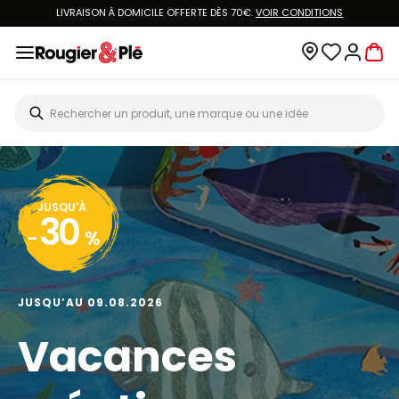
LIVRAISON À DOMICILE OFFERTE DÈS 70€.
VOIR CONDITIONS
JUSQU'À
30
-
%
JUSQU’AU 09.08.2026
Vacances