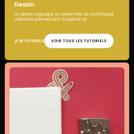
Dessin
Le dessin regroupe un ensemble de techniques
créatives permettant d’explorer le...
28 TUTORIELS
VOIR TOUS LES TUTORIELS