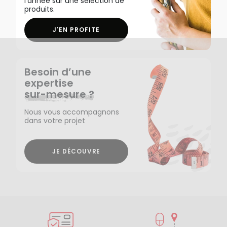
l'année sur une sélection de
produits.
J'EN PROFITE
Besoin d’une
expertise
sur-mesure ?
Nous vous accompagnons
dans votre projet
JE DÉCOUVRE