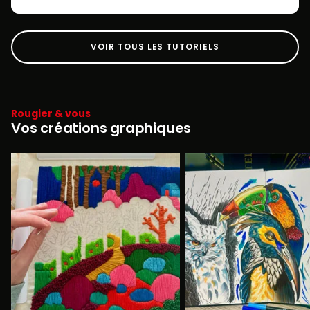
VOIR TOUS LES TUTORIELS
Rougier & vous
Vos créations graphiques