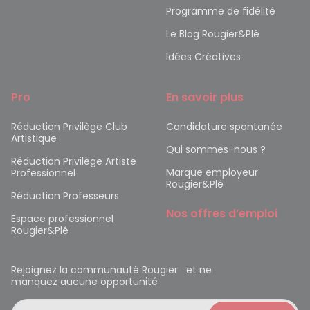
Programme de fidélité
Le Blog Rougier&Plé
Idées Créatives
Pro
En savoir plus
Réduction Privilège Club
Candidature spontanée
Artistique
Qui sommes-nous ?
Réduction Privilège Artiste
Marque employeur
Professionnel
Rougier&Plé
Réduction Professeurs
Nos offres d’emploi
Espace professionnel
Rougier&Plé
Rejoignez la communauté Rougier et ne
manquez aucune opportunité