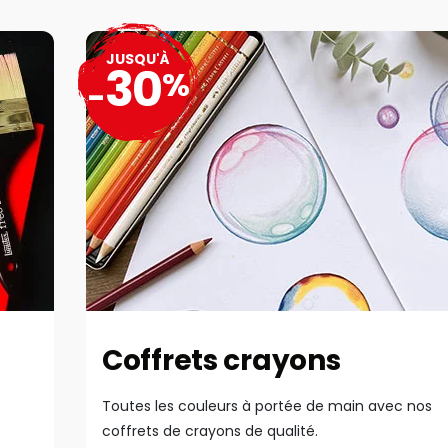
JUSQU'À
30
%
-
Coffrets crayons
Toutes les couleurs à portée de main avec nos
coffrets de crayons de qualité.