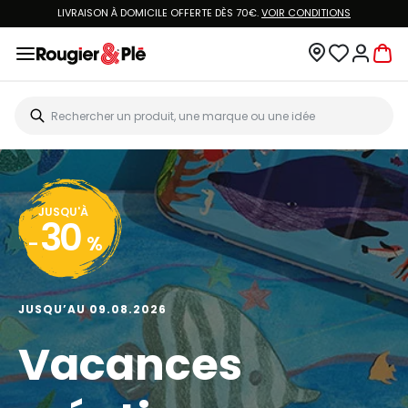
LIVRAISON À DOMICILE OFFERTE DÈS 70€.
VOIR CONDITIONS
JUSQU'À
30
-
%
JUSQU’AU 09.08.2026
Vacances