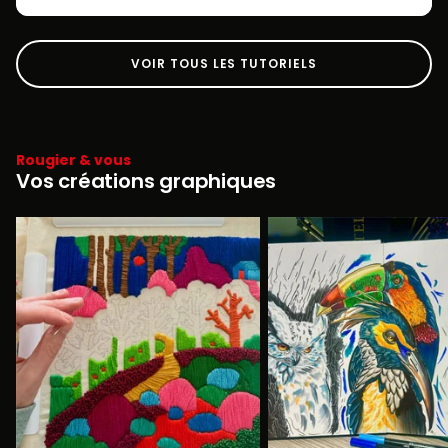
VOIR TOUS LES TUTORIELS
Rougier & vous
Vos créations graphiques