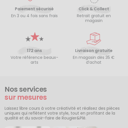
Paiement sécurisé
Click & Collect
En 3 ou 4 fois sans frais
Retrait gratuit en
magasin
172 ans
Livraison gratuite
Votre référence beaux-
En magasin dès 35 €
arts
d’achat
Nos services
sur mesures
Laissez libre cours à votre créativité et réalisez des pièces
uniques qui reflètent votre style, tout en profitant de la
qualité et du savoir-faire de Rougier&Plé.