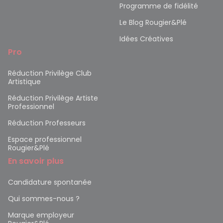
Programme de fidélité
Le Blog Rougier&Plé
Idées Créatives
Pro
Réduction Privilège Club
Artistique
Réduction Privilège Artiste
Professionnel
Réduction Professeurs
Espace professionnel
Rougier&Plé
En savoir plus
Candidature spontanée
Qui sommes-nous ?
Marque employeur