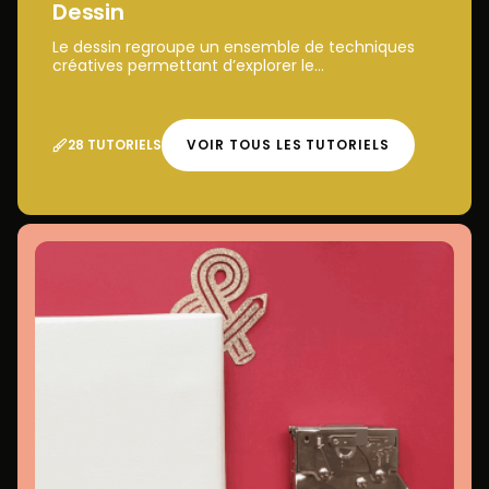
Dessin
Le dessin regroupe un ensemble de techniques
créatives permettant d’explorer le...
28 TUTORIELS
VOIR TOUS LES TUTORIELS