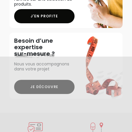
produits.
J'EN PROFITE
Besoin d’une
expertise
sur-mesure ?
Nous vous accompagnons
dans votre projet
JE DÉCOUVRE