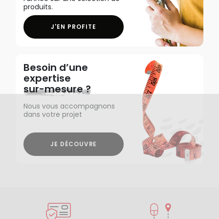
produits.
J'EN PROFITE
Besoin d’une
expertise
sur-mesure ?
Nous vous accompagnons
dans votre projet
JE DÉCOUVRE