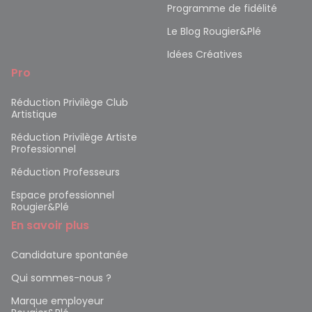
Programme de fidélité
Le Blog Rougier&Plé
Idées Créatives
Pro
Réduction Privilège Club
Artistique
Réduction Privilège Artiste
Professionnel
Réduction Professeurs
Espace professionnel
Rougier&Plé
En savoir plus
Candidature spontanée
Qui sommes-nous ?
Marque employeur