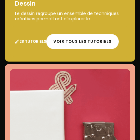
Dessin
Le dessin regroupe un ensemble de techniques
créatives permettant d’explorer le...
28 TUTORIELS
VOIR TOUS LES TUTORIELS