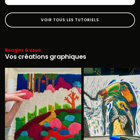
VOIR TOUS LES TUTORIELS
Rougier & vous
Vos créations graphiques