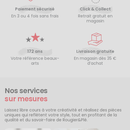
Paiement sécurisé
Click & Collect
En 3 ou 4 fois sans frais
Retrait gratuit en
magasin
172 ans
Livraison gratuite
Votre référence beaux-
En magasin dès 35 €
arts
d’achat
Nos services
sur mesures
Laissez libre cours à votre créativité et réalisez des pièces
uniques qui reflètent votre style, tout en profitant de la
qualité et du savoir-faire de Rougier&Plé.