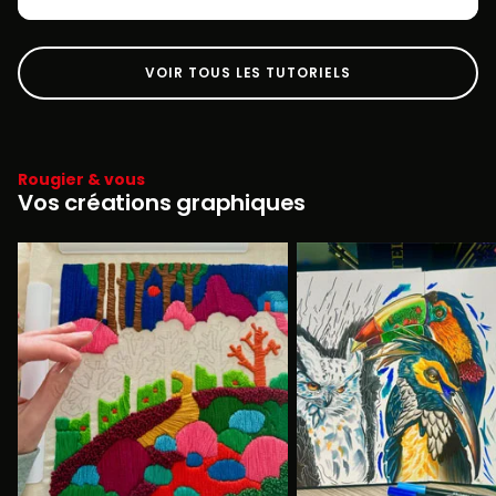
VOIR TOUS LES TUTORIELS
Rougier & vous
Vos créations graphiques