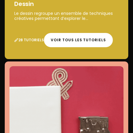
Dessin
Le dessin regroupe un ensemble de techniques
créatives permettant d’explorer le...
28 TUTORIELS
VOIR TOUS LES TUTORIELS