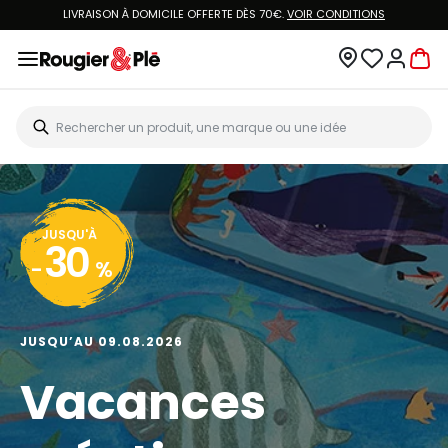
LIVRAISON À DOMICILE OFFERTE DÈS 70€.
VOIR CONDITIONS
JUSQU'À
30
-
%
JUSQU’AU 09.08.2026
Vacances