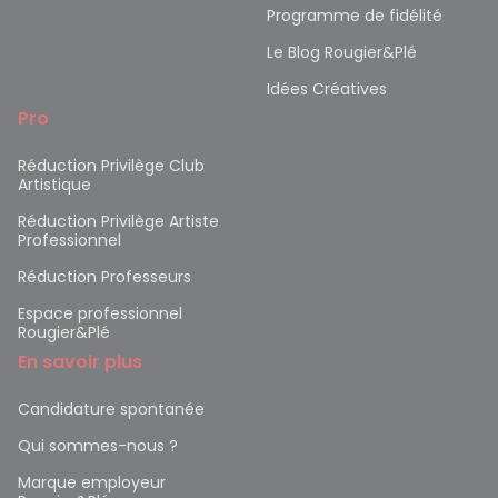
Programme de fidélité
Le Blog Rougier&Plé
Idées Créatives
Pro
Réduction Privilège Club
Artistique
Réduction Privilège Artiste
Professionnel
Réduction Professeurs
Espace professionnel
Rougier&Plé
En savoir plus
Candidature spontanée
Qui sommes-nous ?
Marque employeur