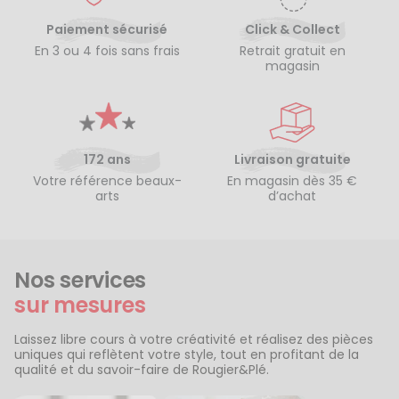
Paiement sécurisé
Click & Collect
En 3 ou 4 fois sans frais
Retrait gratuit en
magasin
172 ans
Livraison gratuite
Votre référence beaux-
En magasin dès 35 €
arts
d’achat
Nos services
sur mesures
Laissez libre cours à votre créativité et réalisez des pièces
uniques qui reflètent votre style, tout en profitant de la
qualité et du savoir-faire de Rougier&Plé.