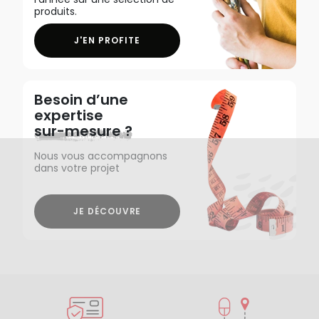
produits.
J'EN PROFITE
Besoin d’une
expertise
sur-mesure ?
Nous vous accompagnons
dans votre projet
JE DÉCOUVRE