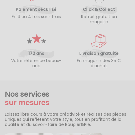
Paiement sécurisé
Click & Collect
En 3 ou 4 fois sans frais
Retrait gratuit en
magasin
172 ans
Livraison gratuite
Votre référence beaux-
En magasin dès 35 €
arts
d’achat
Nos services
sur mesures
Laissez libre cours à votre créativité et réalisez des pièces
uniques qui reflètent votre style, tout en profitant de la
qualité et du savoir-faire de Rougier&Plé.