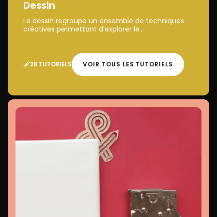
Dessin
Le dessin regroupe un ensemble de techniques
créatives permettant d’explorer le...
28 TUTORIELS
VOIR TOUS LES TUTORIELS