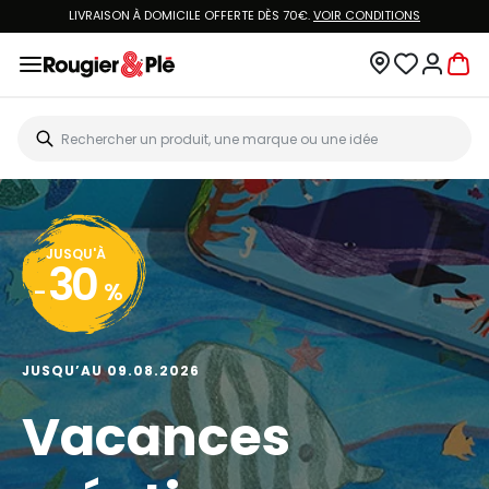
LIVRAISON À DOMICILE OFFERTE DÈS 70€.
VOIR CONDITIONS
JUSQU'À
30
-
%
JUSQU’AU 09.08.2026
Vacances