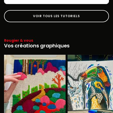
VOIR TOUS LES TUTORIELS
Rougier & vous
Vos créations graphiques