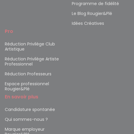
Programme de fidélité
Le Blog Rougier&Plé
Idées Créatives
Pro
Réduction Privilège Club
Artistique
Réduction Privilège Artiste
Professionnel
Réduction Professeurs
Espace professionnel
Rougier&Plé
En savoir plus
Candidature spontanée
Qui sommes-nous ?
Marque employeur