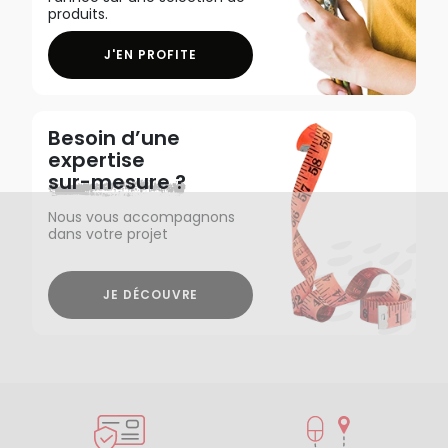
produits.
J'EN PROFITE
Besoin d’une
expertise
sur-mesure ?
Nous vous accompagnons
dans votre projet
JE DÉCOUVRE