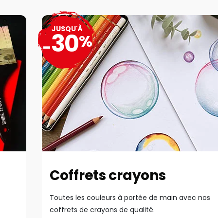
JUSQU'À
30
%
-
Coffrets crayons
Toutes les couleurs à portée de main avec nos
coffrets de crayons de qualité.