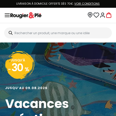
LIVRAISON À DOMICILE OFFERTE DÈS 70€.
VOIR CONDITIONS
JUSQU'À
30
-
%
JUSQU’AU 09.08.2026
Vacances