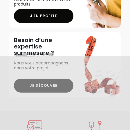
produits.
J'EN PROFITE
Besoin d’une
expertise
sur-mesure ?
Nous vous accompagnons
dans votre projet
JE DÉCOUVRE