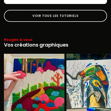
VOIR TOUS LES TUTORIELS
Rougier & vous
Vos créations graphiques