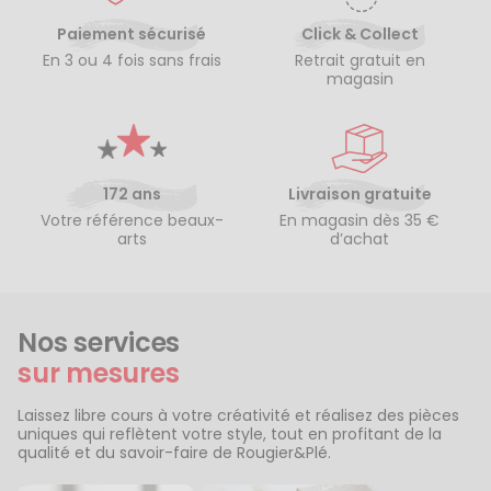
Paiement sécurisé
Click & Collect
En 3 ou 4 fois sans frais
Retrait gratuit en
magasin
172 ans
Livraison gratuite
Votre référence beaux-
En magasin dès 35 €
arts
d’achat
Nos services
sur mesures
Laissez libre cours à votre créativité et réalisez des pièces
uniques qui reflètent votre style, tout en profitant de la
qualité et du savoir-faire de Rougier&Plé.