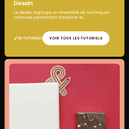
Dessin
Le dessin regroupe un ensemble de techniques
créatives permettant d’explorer le...
28 TUTORIELS
VOIR TOUS LES TUTORIELS