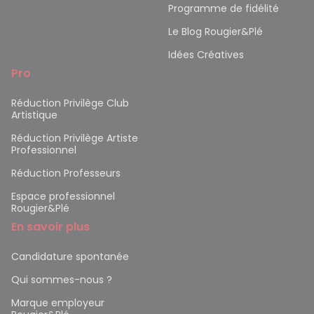
Programme de fidélité
Le Blog Rougier&Plé
Idées Créatives
Pro
Réduction Privilège Club
Artistique
Réduction Privilège Artiste
Professionnel
Réduction Professeurs
Espace professionnel
Rougier&Plé
En savoir plus
Candidature spontanée
Qui sommes-nous ?
Marque employeur