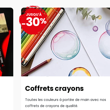
JUSQU'À
30
%
-
Coffrets crayons
Toutes les couleurs à portée de main avec nos
coffrets de crayons de qualité.