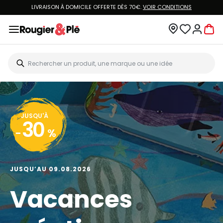
LIVRAISON À DOMICILE OFFERTE DÈS 70€.
VOIR CONDITIONS
JUSQU'À
30
-
%
JUSQU’AU 09.08.2026
Vacances