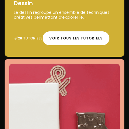
Dessin
Le dessin regroupe un ensemble de techniques
créatives permettant d’explorer le...
28 TUTORIELS
VOIR TOUS LES TUTORIELS