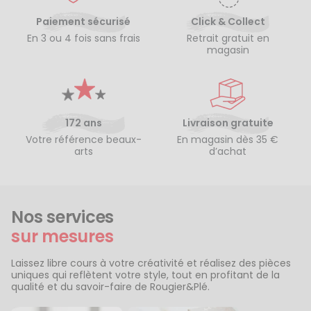
Paiement sécurisé
Click & Collect
En 3 ou 4 fois sans frais
Retrait gratuit en
magasin
172 ans
Livraison gratuite
Votre référence beaux-
En magasin dès 35 €
arts
d’achat
Nos services
sur mesures
Laissez libre cours à votre créativité et réalisez des pièces
uniques qui reflètent votre style, tout en profitant de la
qualité et du savoir-faire de Rougier&Plé.