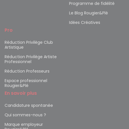
Programme de fidélité
Le Blog Rougier&Plé
Idées Créatives
Pro
Réduction Privilège Club
Artistique
Réduction Privilège Artiste
Professionnel
Réduction Professeurs
Espace professionnel
Rougier&Plé
En savoir plus
Candidature spontanée
Qui sommes-nous ?
Marque employeur