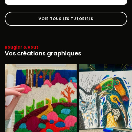
VOIR TOUS LES TUTORIELS
Rougier & vous
Vos créations graphiques